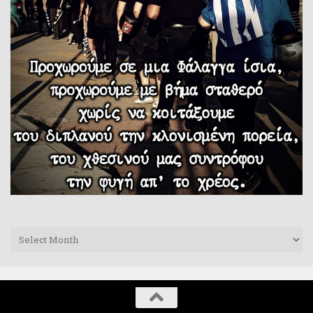
Archives