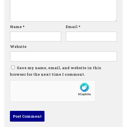
Name
*
Email
*
Website
Save my name, email, and website in this
browser for the next time I comment.