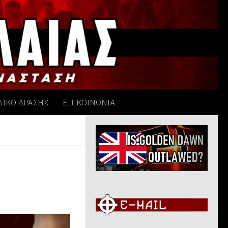
ΛΙΚΟ ΔΡΑΣΗΣ
ΕΠΙΚΟΙΝΩΝΙΑ