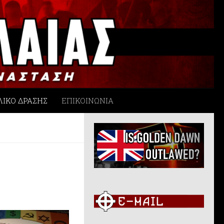
ΛΙΚΟ ΔΡΑΣΗΣ
ΕΠΙΚΟΙΝΩΝΙΑ