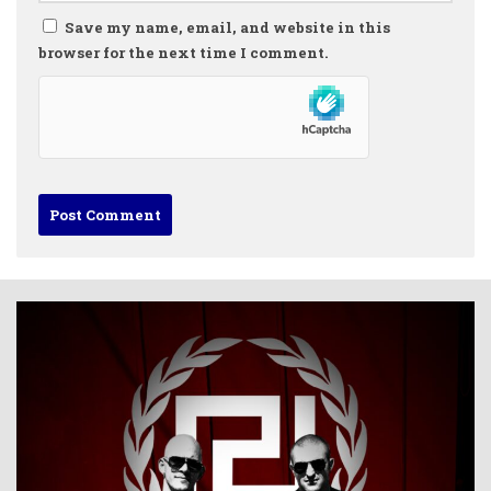
Save my name, email, and website in this
browser for the next time I comment.