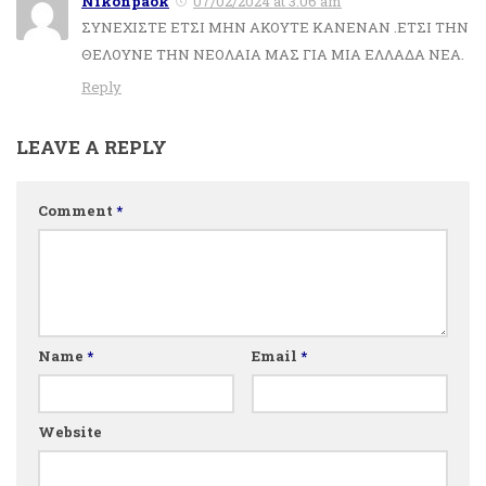
Nikonpaok
07/02/2024 at 3:06 am
ΣΥΝΕΧΙΣΤΕ ΕΤΣΙ ΜΗΝ ΑΚΟΥΤΕ ΚΑΝΕΝΑΝ .ΕΤΣΙ ΤΗΝ
ΘΕΛΟΥΝΕ ΤΗΝ ΝΕΟΛΑΙΑ ΜΑΣ ΓΙΑ ΜΙΑ ΕΛΛΑΔΑ ΝΕΑ.
Reply
LEAVE A REPLY
Comment
*
Name
*
Email
*
Website