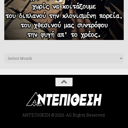
Archives
ΑΝΤΕΠΙΘΕΣΗ © 2026. All Rights Reserved.