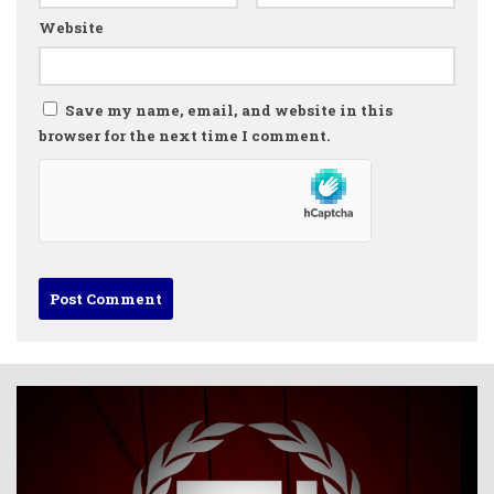
Website
Save my name, email, and website in this
browser for the next time I comment.