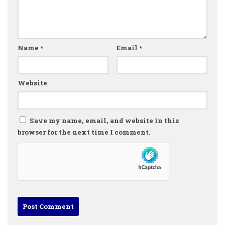
Name
*
Email
*
Website
Save my name, email, and website in this
browser for the next time I comment.