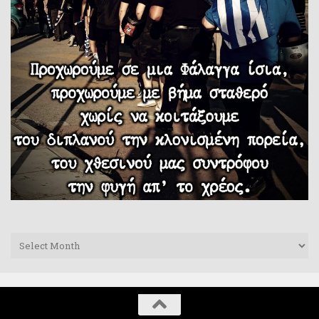
Archives