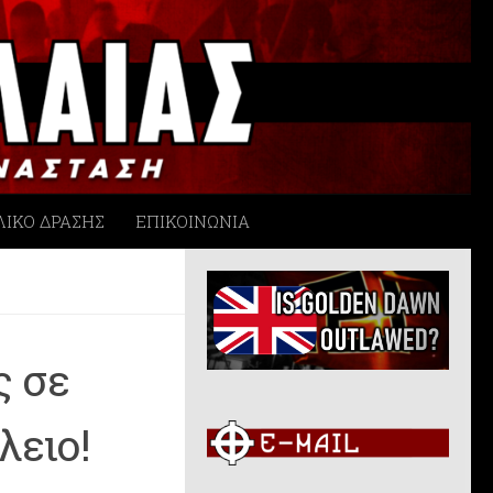
ΛΙΚΟ ΔΡΑΣΗΣ
ΕΠΙΚΟΙΝΩΝΙΑ
ς σε
λειο!