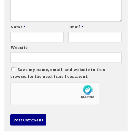
Name
*
Email
*
Website
Save my name, email, and website in this
browser for the next time I comment.