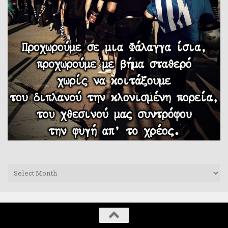
Archives