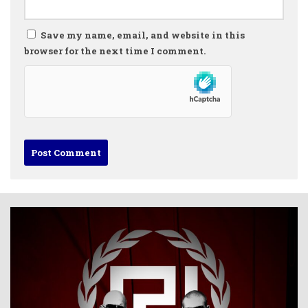
Save my name, email, and website in this
browser for the next time I comment.