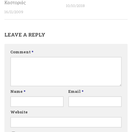
Καστοριάς
10/10/2018
16/11/2009
LEAVE A REPLY
Comment
*
Name
*
Email
*
Website