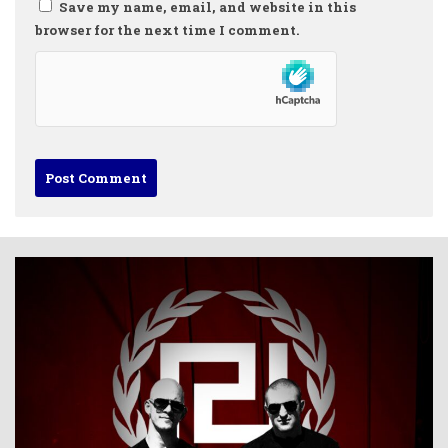
Save my name, email, and website in this
browser for the next time I comment.