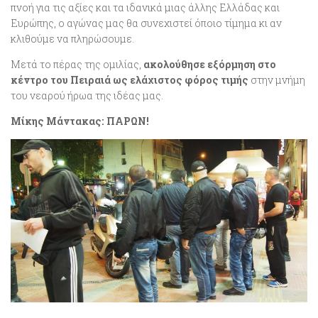
πνοή για τις αξίες και τα ιδανικά μιας άλλης Ελλάδας και
Ευρώπης, ο αγώνας μας θα συνεχιστεί όποιο τίμημα κι αν
κλιθούμε να πληρώσουμε.
Μετά το πέρας της ομιλίας,
ακολούθησε εξόρμηση στο
κέντρο του Πειραιά ως ελάχιστος φόρος τιμής
στην μνήμη
του νεαρού ήρωα της ιδέας μας.
Μίκης Μάντακας: ΠΑΡΩΝ!