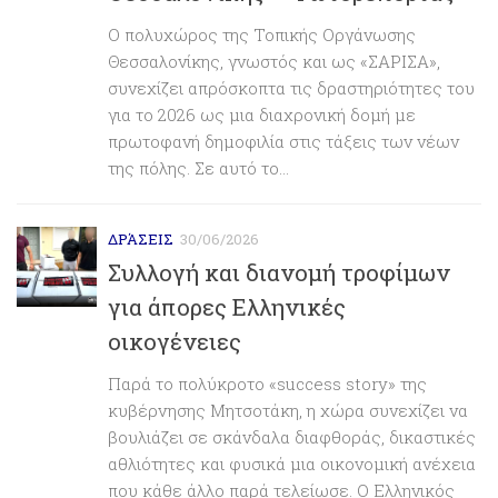
Ο πολυχώρος της Τοπικής Οργάνωσης
Θεσσαλονίκης, γνωστός και ως «ΣΑΡΙΣΑ»,
συνεχίζει απρόσκοπτα τις δραστηριότητες του
για το 2026 ως μια διαχρονική δομή με
πρωτοφανή δημοφιλία στις τάξεις των νέων
της πόλης. Σε αυτό το...
ΔΡΆΣΕΙΣ
30/06/2026
Συλλογή και διανομή τροφίμων
για άπορες Ελληνικές
οικογένειες
Παρά το πολύκροτο «success story» της
κυβέρνησης Μητσοτάκη, η χώρα συνεχίζει να
βουλιάζει σε σκάνδαλα διαφθοράς, δικαστικές
αθλιότητες και φυσικά μια οικονομική ανέχεια
που κάθε άλλο παρά τελείωσε. Ο Ελληνικός