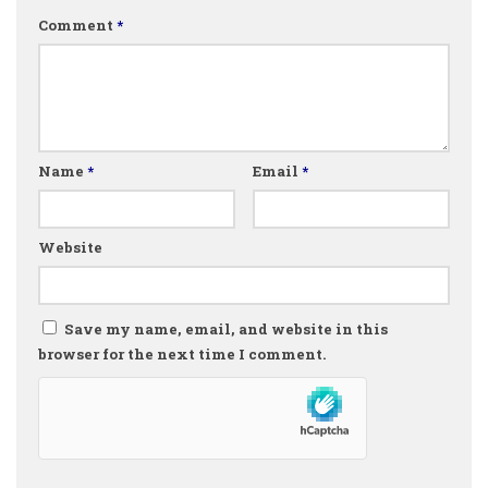
Comment
*
Name
*
Email
*
Website
Save my name, email, and website in this
browser for the next time I comment.