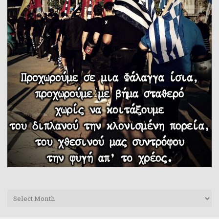
Archives