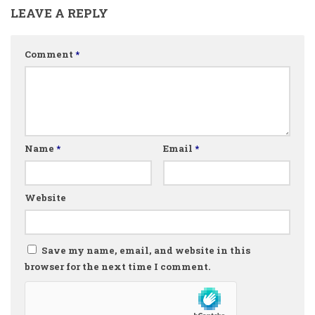
LEAVE A REPLY
Comment
*
Name
*
Email
*
Website
Save my name, email, and website in this
browser for the next time I comment.