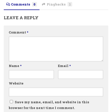
Comments
0
Pingbacks
1
LEAVE A REPLY
Comment
*
Name
*
Email
*
Website
Save my name, email, and website in this
browser for the next time I comment.