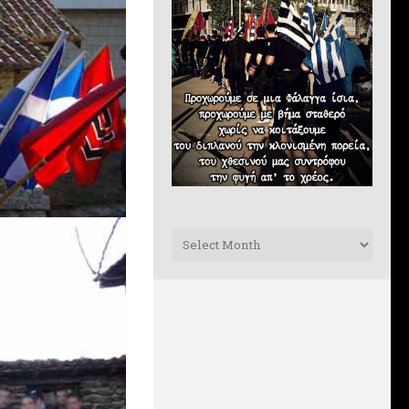
Archives