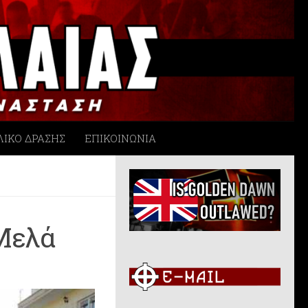
ΛΙΚΟ ΔΡΑΣΗΣ
ΕΠΙΚΟΙΝΩΝΙΑ
 Μελά