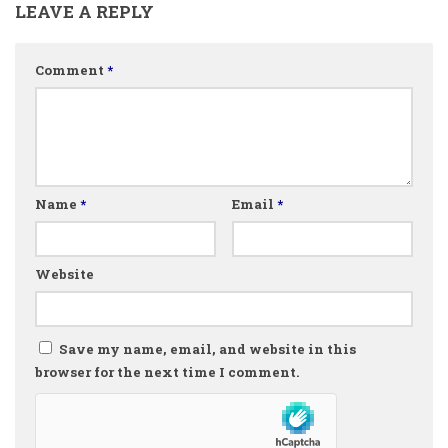
LEAVE A REPLY
Comment
*
Name
*
Email
*
Website
Save my name, email, and website in this
browser for the next time I comment.