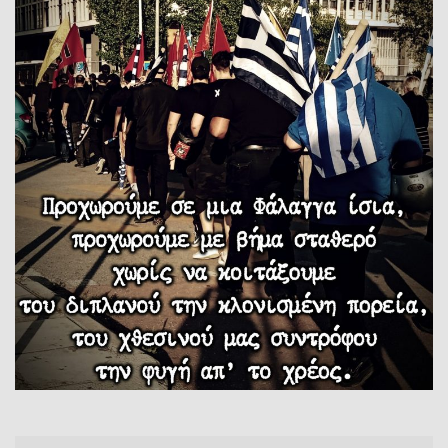
Archives