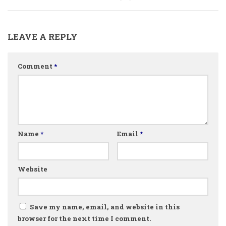
LEAVE A REPLY
Comment
*
Name
*
Email
*
Website
Save my name, email, and website in this
browser for the next time I comment.