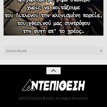
Archives
ΑΝΤΕΠΙΘΕΣΗ © 2026. All Rights Reserved.