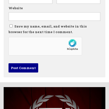
Website
Save my name, email, and website in this
browser for the next time I comment.