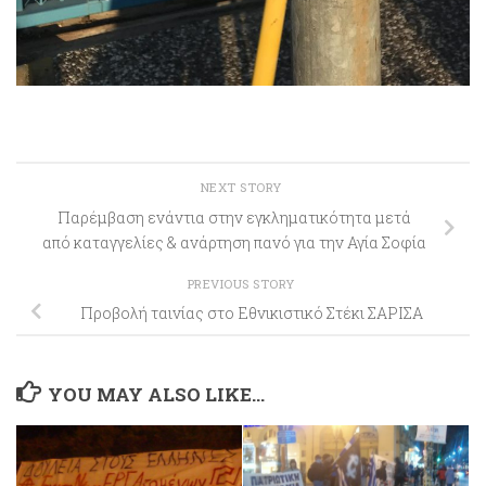
NEXT STORY
Παρέμβαση ενάντια στην εγκληματικότητα μετά
από καταγγελίες & ανάρτηση πανό για την Αγία Σοφία
PREVIOUS STORY
Προβολή ταινίας στο Εθνικιστικό Στέκι ΣΑΡΙΣΑ
YOU MAY ALSO LIKE...