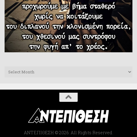
Archives
ΑΝΤΕΠΙΘΕΣΗ © 2026. All Rights Reserved.