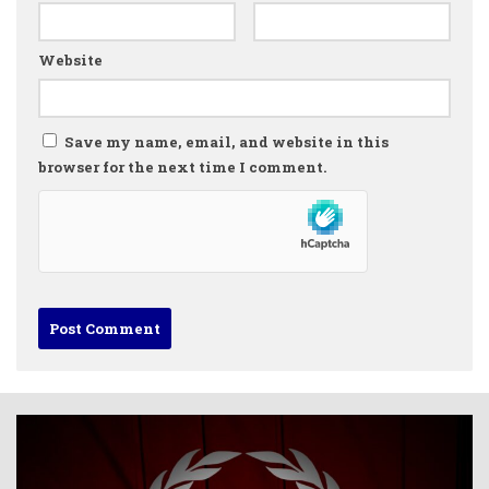
Website
Save my name, email, and website in this
browser for the next time I comment.