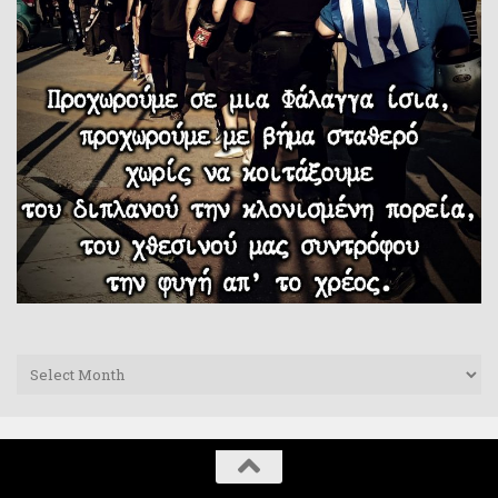
Archives