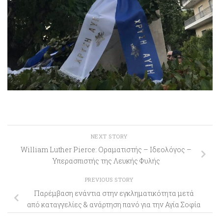
NEXT STORY
William Luther Pierce: Οραματιστής – Ιδεολόγος –
Υπερασπιστής της Λευκής Φυλής
PREVIOUS STORY
Παρέμβαση ενάντια στην εγκληματικότητα μετά
από καταγγελίες & ανάρτηση πανό για την Αγία Σοφία