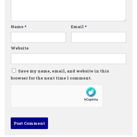
Name
*
Email
*
Website
Save my name, email, and website in this
browser for the next time I comment.