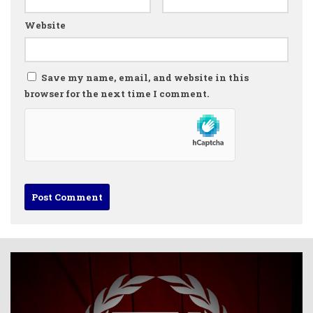
Website
Save my name, email, and website in this
browser for the next time I comment.