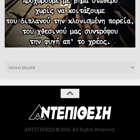
Archives
ΑΝΤΕΠΙΘΕΣΗ © 2026. All Rights Reserved.