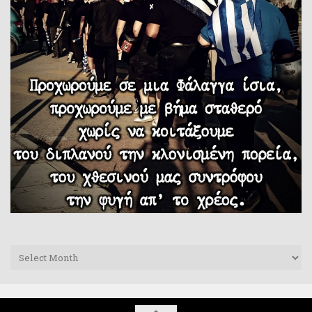
Archives