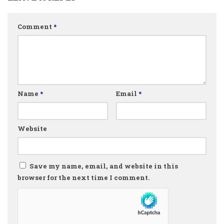
Comment
*
Name
*
Email
*
Website
Save my name, email, and website in this
browser for the next time I comment.