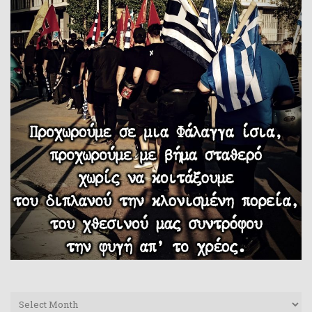
Archives