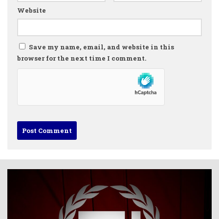
Website
Save my name, email, and website in this
browser for the next time I comment.