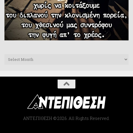
Archives
ΑΝΤΕΠΙΘΕΣΗ © 2026. All Rights Reserved.