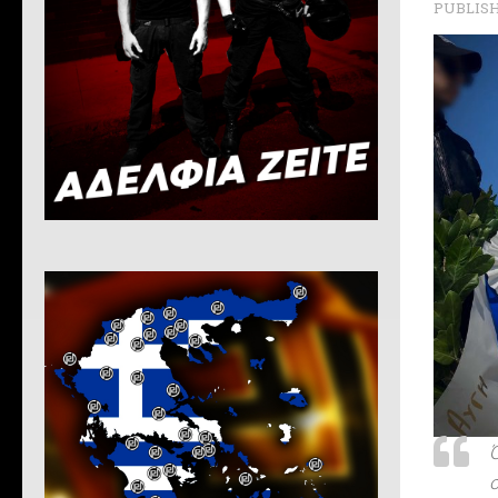
PUBLIS