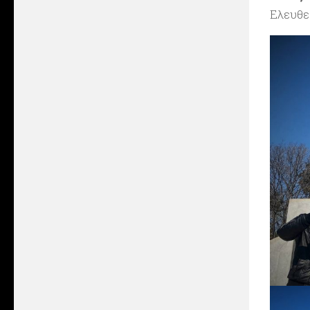
Ελευθερ