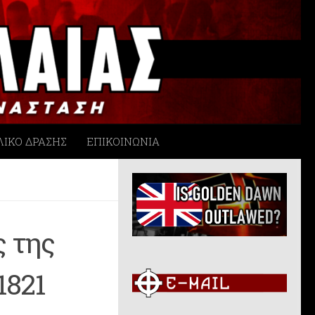
ΛΙΚΟ ΔΡΑΣΗΣ
ΕΠΙΚΟΙΝΩΝΙΑ
 της
1821