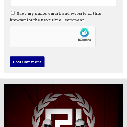
Save my name, email, and website in this
browser for the next time I comment.