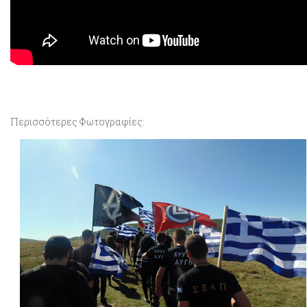
Περισσότερες Φωτογραφίες: