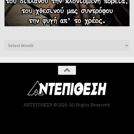
Archives
ΑΝΤΕΠΙΘΕΣΗ © 2026. All Rights Reserved.