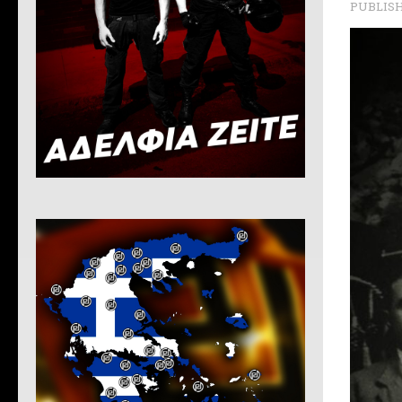
PUBLIS