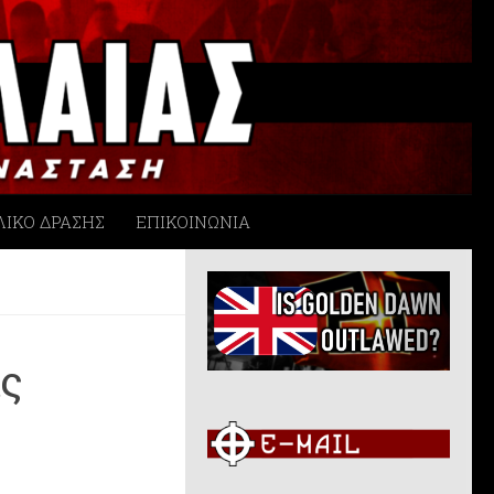
ΛΙΚΟ ΔΡΑΣΗΣ
ΕΠΙΚΟΙΝΩΝΙΑ
ας