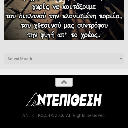
Archives
ΑΝΤΕΠΙΘΕΣΗ © 2026. All Rights Reserved.