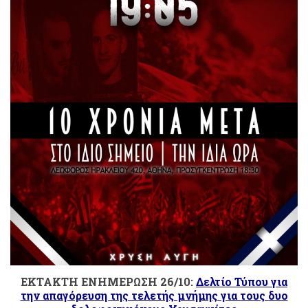
EKTAKTΗ ΕΝΗΜΕΡΩΣΗ 26/10:
Δελτίο Τύπου για
την απαγόρευση της τελετής μνήμης για τους δυο