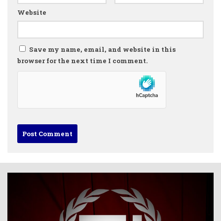
Website
Save my name, email, and website in this
browser for the next time I comment.