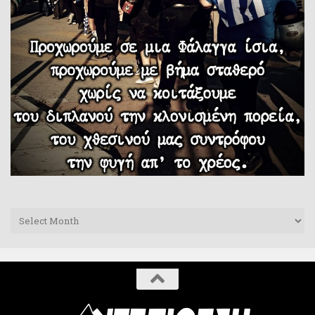
Archives