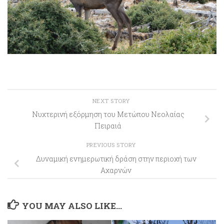
NEXT STORY
Νυχτερινή εξόρμηση του Μετώπου Νεολαίας
Πειραιά
PREVIOUS STORY
Δυναμική ενημερωτική δράση στην περιοχή των
Αχαρνών
YOU MAY ALSO LIKE...