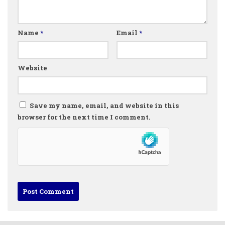
Name
*
Email
*
Website
Save my name, email, and website in this
browser for the next time I comment.