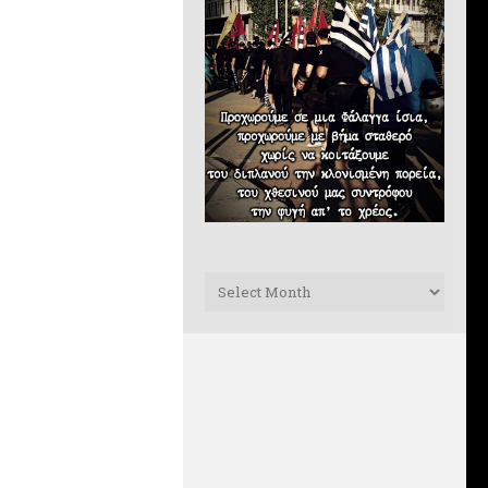
Archives