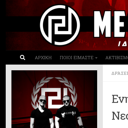
Skip to content
ΑΡΧΙΚΗ
ΠΟΙΟΙ ΕΙΜΑΣΤΕ
ΑΚΤΙΒΙΣΜ
ΔΡΆΣΕ
Εν
Νε