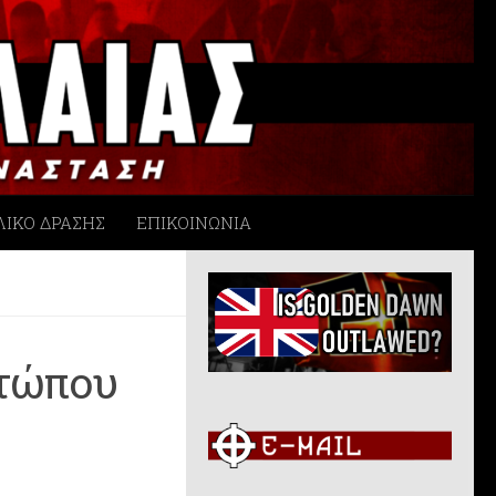
ΛΙΚΟ ΔΡΑΣΗΣ
ΕΠΙΚΟΙΝΩΝΙΑ
ετώπου