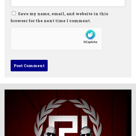
Save my name, email, and website in this
browser for the next time I comment.