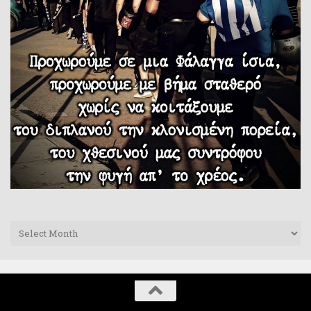
Archives