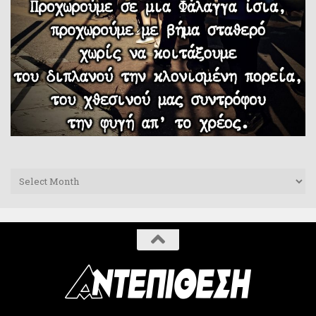
Archives