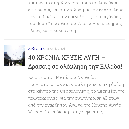
και των αριστερών γκρουπούσκουλων έχει
αφιερώσει, και στην χώρα μας, έναν ολόκληρο
μήνα ειδικά για την επιβολή της προπαγάνδας
του “lgbtq” εκφυλισμού. Από κοντά, επισήμως
πλέον, και η κυβέρνηση...
ΔΡΆΣΕΙΣ
02/01/2021
40 ΧΡΟΝΙΑ ΧΡΥΣΗ ΑΥΓΗ –
Δράσεις σε ολόκληρη την Ελλάδα!
Κλιμάκιο του Μετώπου Νεολαίας
πραγματοποίησε εκτεταμένη επετειακή δράση
στο κέντρο της Θεσσαλονίκης, το μεσημέρι της
πρωτοχρονιάς, για την συμπλήρωση 40 ετών
από την έναρξη του Αγώνα της Χρυσής Αυγής.
Μπροστά στα διοικητικά γραφεία της...