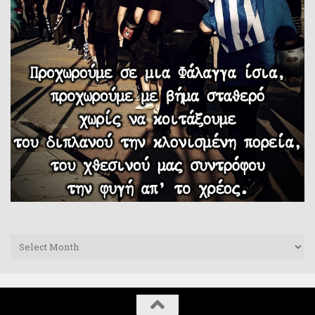
Archives