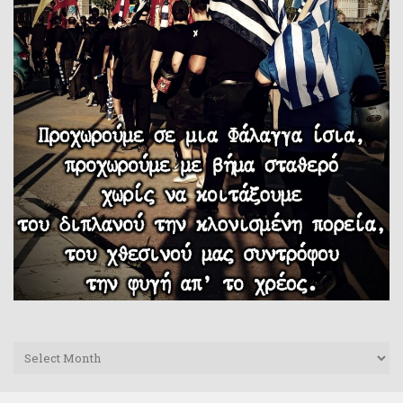
Archives