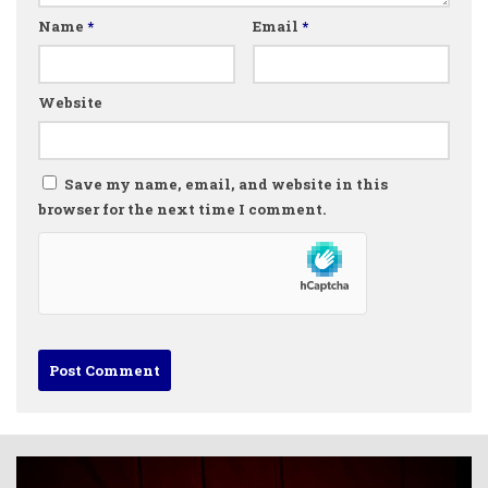
Name
*
Email
*
Website
Save my name, email, and website in this
browser for the next time I comment.