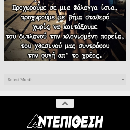
Archives