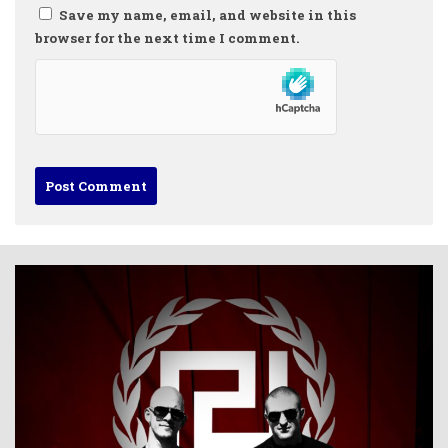
Save my name, email, and website in this
browser for the next time I comment.