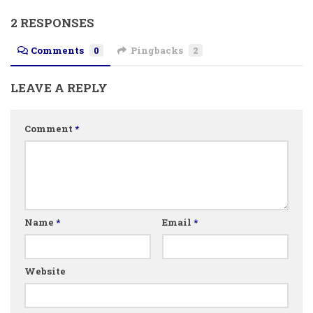
2 RESPONSES
Comments
0
Pingbacks
2
LEAVE A REPLY
Comment
*
Name
*
Email
*
Website