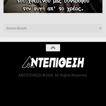
Archives
ΑΝΤΕΠΙΘΕΣΗ © 2026. All Rights Reserved.